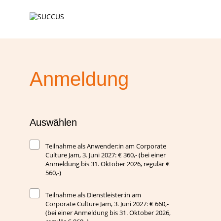
Anmeldung
Auswählen
Teilnahme als Anwender:in am Corporate
Culture Jam, 3. Juni 2027: € 360,- (bei einer
Anmeldung bis 31. Oktober 2026, regulär €
560,-)
Teilnahme als Dienstleister:in am
Corporate Culture Jam, 3. Juni 2027: € 660,-
(bei einer Anmeldung bis 31. Oktober 2026,