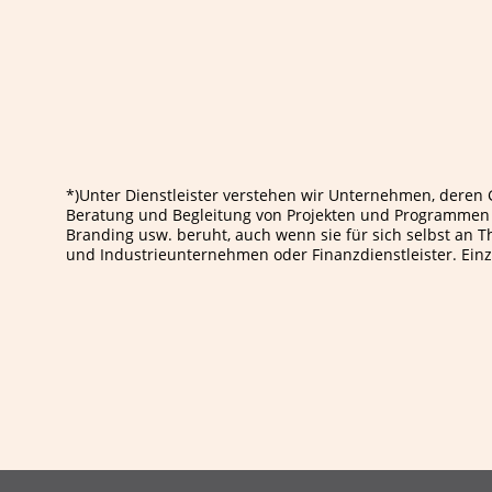
*)Unter Dienstleister verstehen wir Unternehmen, deren
Beratung und Begleitung von Projekten und Programmen 
Branding usw. beruht, auch wenn sie für sich selbst an
und Industrieunternehmen oder Finanzdienstleister. Einz